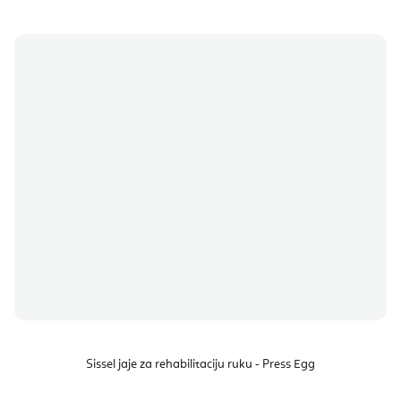
Sissel jaje za rehabilitaciju ruku - Press Egg