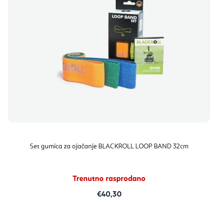
Set gumica za ojačanje BLACKROLL LOOP BAND 32cm
Trenutno rasprodano
€40,30