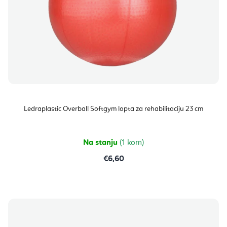
Ledraplastic Overball Softgym lopta za rehabilitaciju 23 cm
Na stanju
(1 kom)
€6,60