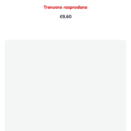
Trenutno rasprodano
€9,60