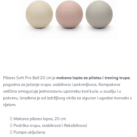
Pilates Soft Pro Ball 20 cm je
mekana lopta za pilates i trening trupa
,
pogodna za jačanje trupa, stabilnost i pokretljivost. Kompaktna
veličina omogućuje jednostavnu upotrebu kod kuće, u studiju i u
pokretu. Izrađena je od izdržljivog vinila za siguran i ugodan kontakt s
tijelom.
Mekana pilates lopta, 20 cm
Podrška trupu, stabilnosti i fleksibilnosti
Pumpa uključena