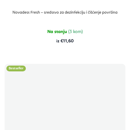
Novadest Fresh – sredstvo za dezinfekciju i čišćenje površina
Na stanju
(3 kom)
€11,60
Bestseller