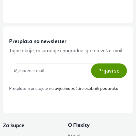
Pretplata na newsletter
Tajne akcije, rasprodaje i nagradne igre na vaš e-mail
Prijavi se
Pretplatom pristajete na
uvjetima zaštite osobnih podataka
O Flexity
Za kupce