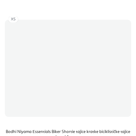
XS
Bodhi Niyama Essentials Biker Shortie tajice kratke biciklističke tajice