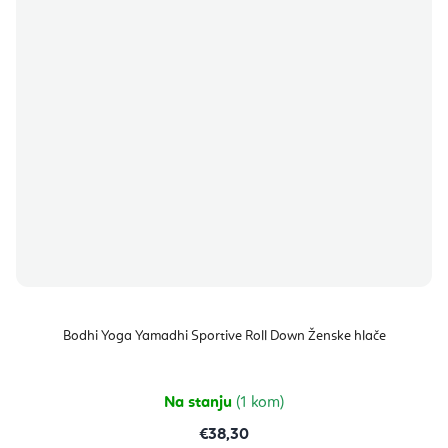
Bodhi Yoga Yamadhi Sportive Roll Down Ženske hlače
Na stanju
(1 kom)
€38,30