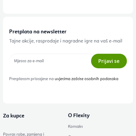
Pretplata na newsletter
Tajne akcije, rasprodaje i nagradne igre na vaš e-mail
Prijavi se
Pretplatom pristajete na
uvjetima zaštite osobnih podataka
O Flexity
Za kupce
Kontakt
Povrat robe, zamjena i