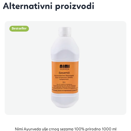
Bestseller
Nimi Ayurveda ulje crnog sezama 100% prirodno 1000 ml