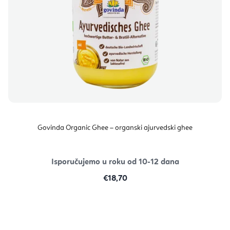
Govinda Organic Ghee – organski ajurvedski ghee
Isporučujemo u roku od 10-12 dana
€18,70