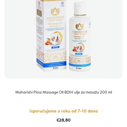
Maharishi Pitta Massage Oil BDIH ulje za masažu 200 ml
Isporučujemo u roku od 7-10 dana
€28,80