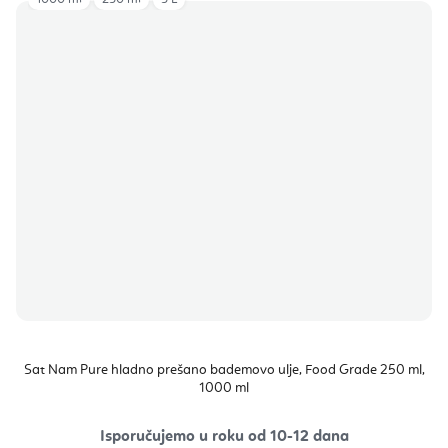
Sat Nam Pure hladno prešano bademovo ulje, Food Grade 250 ml,
1000 ml
Isporučujemo u roku od 10-12 dana