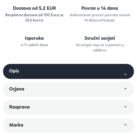
Dostava od 5,2 EUR
Povrat u 14 dana
Besplatna dostava od 100 Eura uz
Jednostavan proces povrata unutar
GLS kurira
14 dana od kupnje.
Isporuka
Stručni savjeti
4-5 radnih dana
Stručnjaci koji će ti pomoći u
odabiru