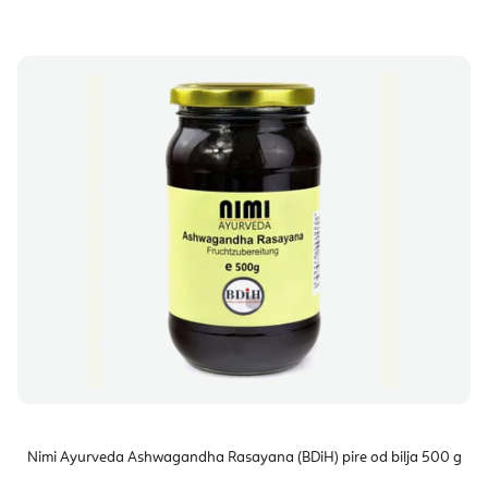
Nimi Ayurveda Ashwagandha Rasayana (BDiH) pire od bilja 500 g