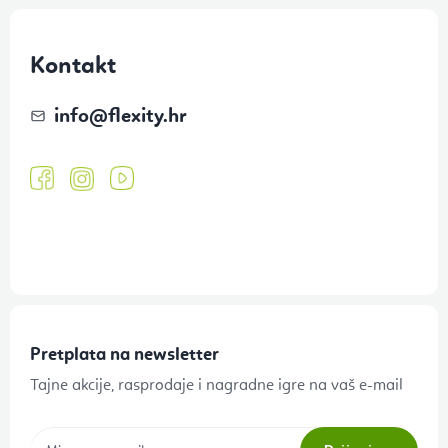
Kontakt
info
@
flexity.hr
Pretplata na newsletter
Tajne akcije, rasprodaje i nagradne igre na vaš e-mail