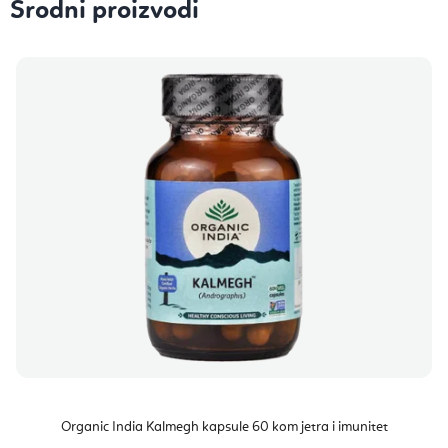
Srodni proizvodi
Organic India Kalmegh kapsule 60 kom jetra i imunitet