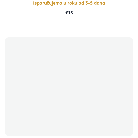
Isporučujemo u roku od 3-5 dana
€15