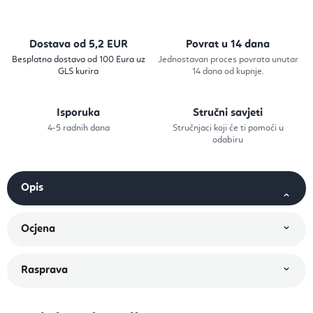
Dostava od 5,2 EUR
Povrat u 14 dana
Besplatna dostava od 100 Eura uz
Jednostavan proces povrata unutar
GLS kurira
14 dana od kupnje.
Isporuka
Stručni savjeti
4-5 radnih dana
Stručnjaci koji će ti pomoći u
odabiru