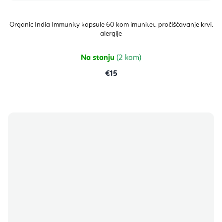
Organic India Immunity kapsule 60 kom imunitet, pročišćavanje krvi,
alergije
Na stanju
(2 kom)
€15