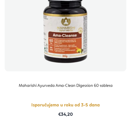
Maharishi Ayurveda Ama-Clean Digestion 60 tableta
Isporučujemo u roku od 3-5 dana
€34,20