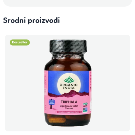
Srodni proizvodi
Bestseller