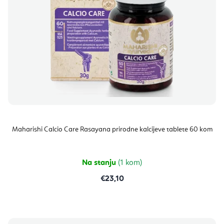
Maharishi Calcio Care Rasayana prirodne kalcijeve tablete 60 kom
Na stanju
(1 kom)
€23,10