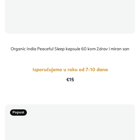
Organic India Peaceful Sleep kapsule 60 kom Zdrav i miran san
Isporučujemo u roku od 7-10 dana
€15
Popust