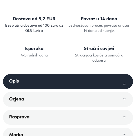
Dostava od 5,2 EUR
Povrat u 14 dana
Besplatna dostava od 100 Eura uz
Jednostavan proces povrata unutar
GLS kurira
14 dana od kupnje.
Isporuka
Stručni savjeti
4-5 radnih dana
Stručnjaci koji će ti pomoći u
odabiru