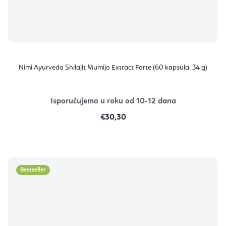
Nimi Ayurveda Shilajit Mumijo Extract Forte (60 kapsula, 34 g)
Isporučujemo u roku od 10-12 dana
€30,30
Bestseller