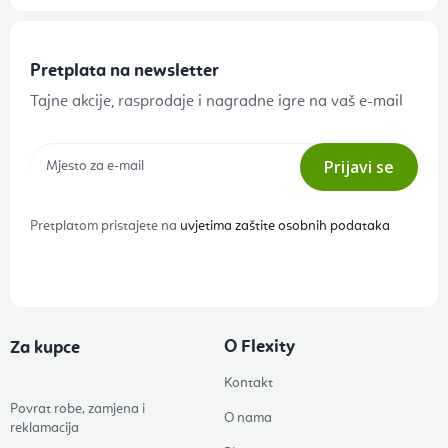
Pretplata na newsletter
Tajne akcije, rasprodaje i nagradne igre na vaš e-mail
Prijavi se
Pretplatom pristajete na
uvjetima zaštite osobnih podataka
O Flexity
Za kupce
Kontakt
Povrat robe, zamjena i
O nama
reklamacija