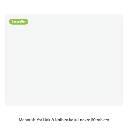
Bestseller
Maharishi for Hair & Nails za kosu i nokte 60 tableta