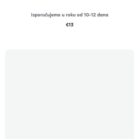
Isporučujemo u roku od 10-12 dana
€13