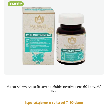
Bestseller
Maharishi Ayurveda Rasayana Multimineral tablete, 60 kom., MA
1665
Isporučujemo u roku od 7-10 dana