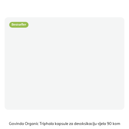
Bestseller
Govinda Organic Triphala kapsule za detoksikaciju tijela 90 kom