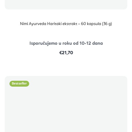
Nimi Ayurveda Haritaki ekstrakt – 60 kapsula (36 g)
Isporučujemo u roku od 10-12 dana
€21,70
Bestseller