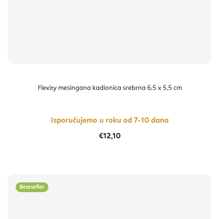
Flexity mesingana kadionica srebrna 6,5 x 5,5 cm
Isporučujemo u roku od 7-10 dana
€12,10
Bestseller