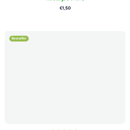
€1,50
Bestseller