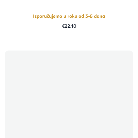
Isporučujemo u roku od 3-5 dana
€22,10