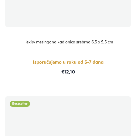
Flexity mesingana kadionica srebrna 6,5 x 5,5 cm
Isporučujemo u roku od 5-7 dana
€12,10
Bestseller