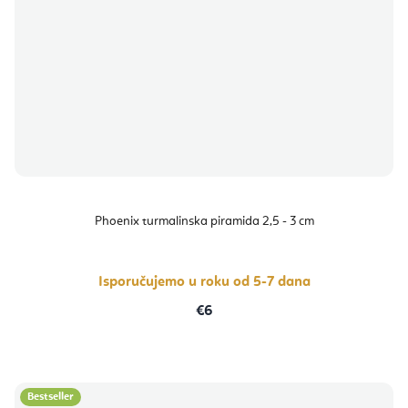
Phoenix turmalinska piramida 2,5 - 3 cm
Isporučujemo u roku od 5-7 dana
€6
Bestseller