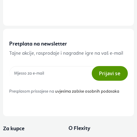
Pretplata na newsletter
Tajne akcije, rasprodaje i nagradne igre na vaš e-mail
Prijavi se
Pretplatom pristajete na
uvjetima zaštite osobnih podataka
O Flexity
Za kupce