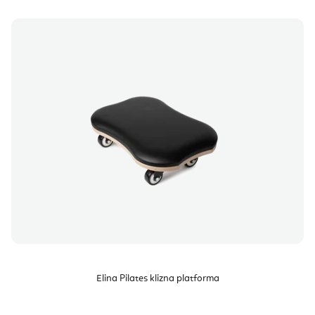
Elina Pilates klizna platforma