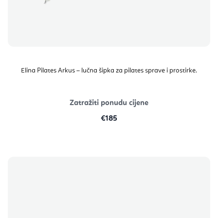
Elina Pilates Arkus – lučna šipka za pilates sprave i prostirke.
Zatražiti ponudu cijene
€185