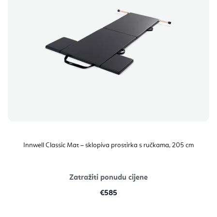
Innwell Classic Mat – sklopiva prostirka s ručkama, 205 cm
Zatražiti ponudu cijene
€585