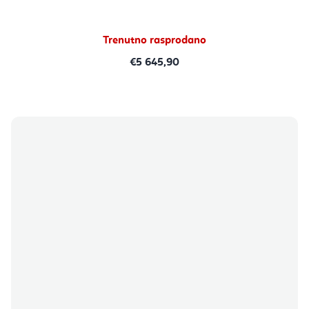
Trenutno rasprodano
€5 645,90