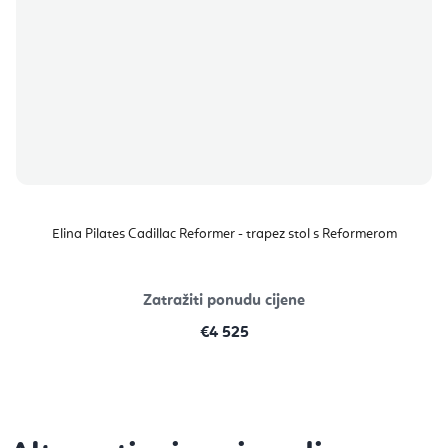
Elina Pilates Cadillac Reformer - trapez stol s Reformerom
Zatražiti ponudu cijene
€4 525