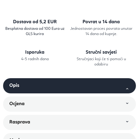
Dostava od 5,2 EUR
Povrat u 14 dana
Besplatna dostava od 100 Eura uz
Jednostavan proces povrata unutar
GLS kurira
14 dana od kupnje.
Isporuka
Stručni savjeti
4-5 radnih dana
Stručnjaci koji će ti pomoći u
odabiru