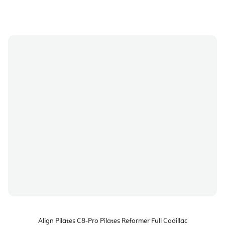
Align Pilates C8-Pro Pilates Reformer Full Cadillac