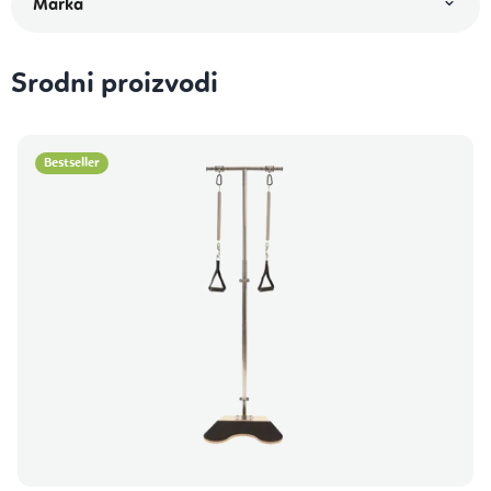
Srodni proizvodi
Bestseller