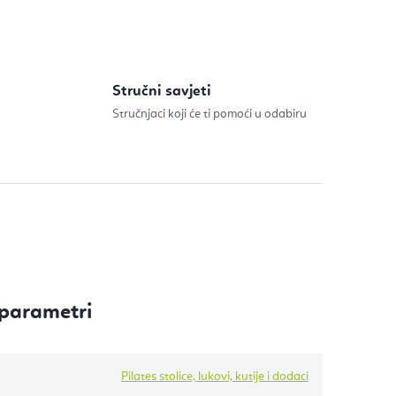
Stručni savjeti
Stručnjaci koji će ti pomoći u odabiru
parametri
Pilates stolice, lukovi, kutije i dodaci