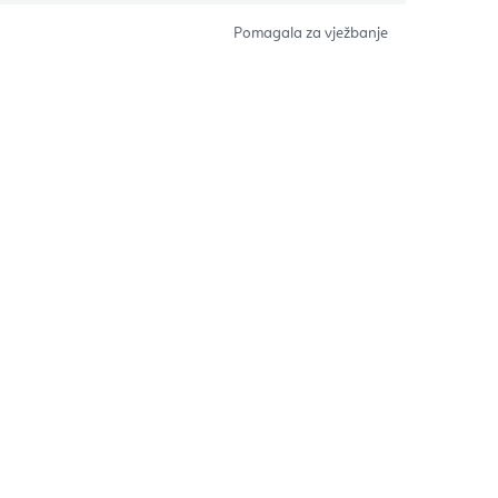
Pomagala za vježbanje