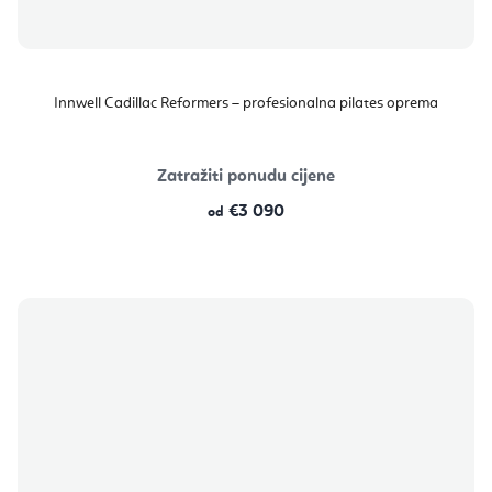
Innwell Cadillac Reformers – profesionalna pilates oprema
Zatražiti ponudu cijene
€3 090
od