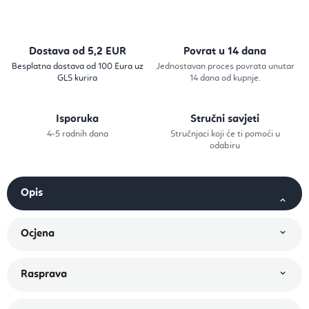
Dostava od 5,2 EUR
Povrat u 14 dana
Besplatna dostava od 100 Eura uz
Jednostavan proces povrata unutar
GLS kurira
14 dana od kupnje.
Isporuka
Stručni savjeti
4-5 radnih dana
Stručnjaci koji će ti pomoći u
odabiru