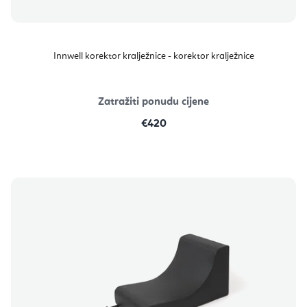
Innwell korektor kralježnice - korektor kralježnice
Zatražiti ponudu cijene
€420