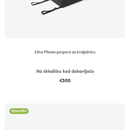
Elina Pilates potpora za kralježnicu
Na skladištu kod dobavljača
€300
Bestseller