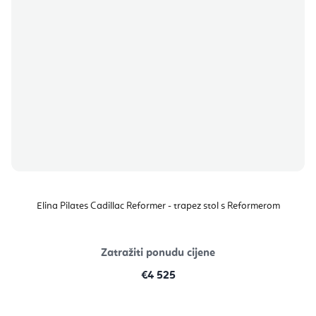
Elina Pilates Cadillac Reformer - trapez stol s Reformerom
Zatražiti ponudu cijene
€4 525