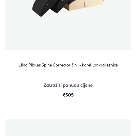
Elina Pilates Spine Corrector 3in1 - korektor kralježnice
Zatražiti ponudu cijene
€505