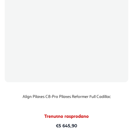
Align Pilates C8-Pro Pilates Reformer Full Cadillac
Trenutno rasprodano
€5 645,90