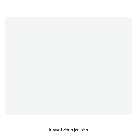
Innwell zidna jedinica