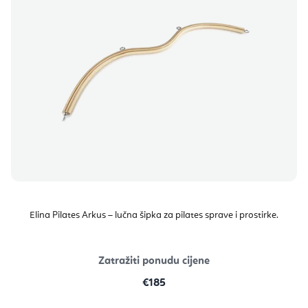
Elina Pilates Arkus – lučna šipka za pilates sprave i prostirke.
Zatražiti ponudu cijene
€185