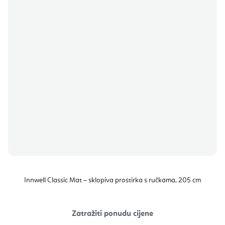
Innwell Classic Mat – sklopiva prostirka s ručkama, 205 cm
Zatražiti ponudu cijene