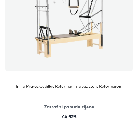
Elina Pilates Cadillac Reformer - trapez stol s Reformerom
Zatražiti ponudu cijene
€4 525