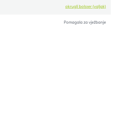
okrugli bolster (valjak)
Pomagala za vježbanje