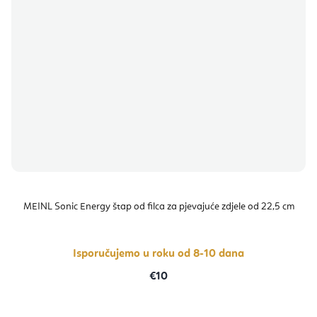
MEINL Sonic Energy štap od filca za pjevajuće zdjele od 22,5 cm
Isporučujemo u roku od 8-10 dana
€10