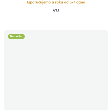
Isporučujemo u roku od 5-7 dana
€13
Bestseller