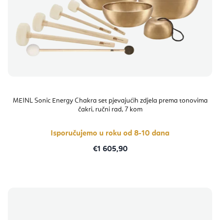
MEINL Sonic Energy Chakra set pjevajućih zdjela prema tonovima
čakri, ručni rad, 7 kom
Isporučujemo u roku od 8-10 dana
€1 605,90