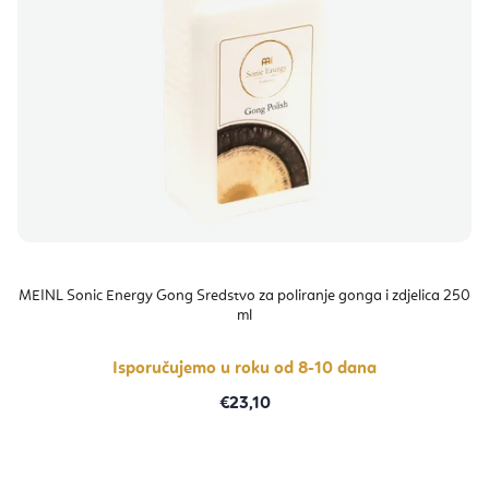
MEINL Sonic Energy Gong Sredstvo za poliranje gonga i zdjelica 250
ml
Isporučujemo u roku od 8-10 dana
€23,10