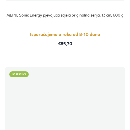
MEINL Sonic Energy pjevajuća zdjela originalna serija, 13 cm, 600 g
Isporučujemo u roku od 8-10 dana
€85,70
Bestseller