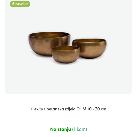
Bestseller
Flexity tibetanska zdjela OHM 10 - 30 cm
Na stanju
(1 kom)