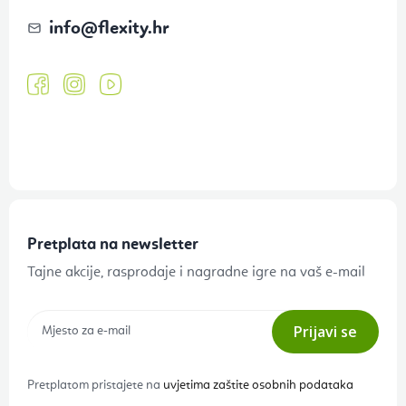
info
@
flexity.hr
Pretplata na newsletter
Tajne akcije, rasprodaje i nagradne igre na vaš e-mail
Prijavi se
Pretplatom pristajete na
uvjetima zaštite osobnih podataka