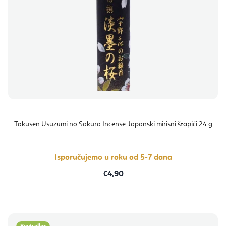
Tokusen Usuzumi no Sakura Incense Japanski mirisni štapići 24 g
Isporučujemo u roku od 5-7 dana
€4,90