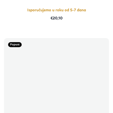
Isporučujemo u roku od 5-7 dana
€20,10
Popust