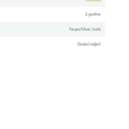
2 godine
Taupe/Silver, Gold
Dodaci odjeći