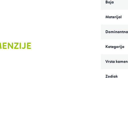
Boja
Materijal
Dominantna
MENZIJE
Kategorija
Vrsta kamen
Zodiak