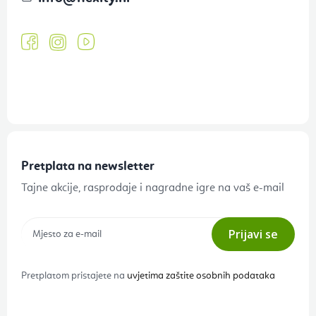
Pretplata na newsletter
Tajne akcije, rasprodaje i nagradne igre na vaš e-mail
Prijavi se
Pretplatom pristajete na
uvjetima zaštite osobnih podataka