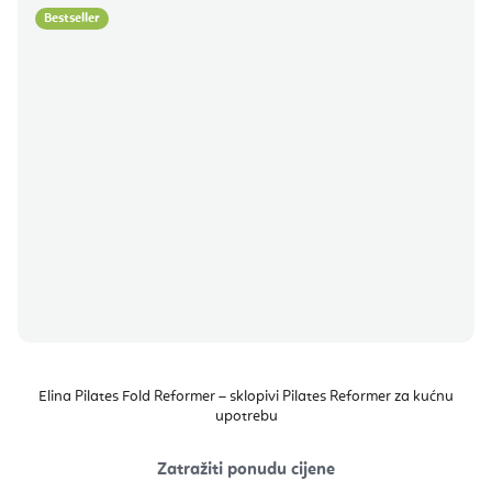
Bestseller
Elina Pilates Fold Reformer – sklopivi Pilates Reformer za kućnu
upotrebu
Zatražiti ponudu cijene