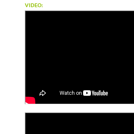
VIDEO: