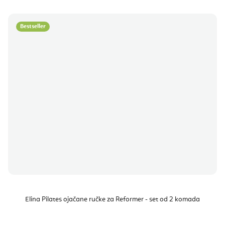
Bestseller
Elina Pilates ojačane ručke za Reformer - set od 2 komada