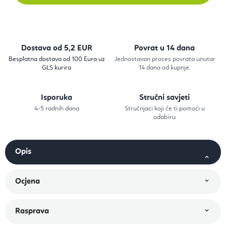
Dostava od 5,2 EUR
Povrat u 14 dana
Besplatna dostava od 100 Eura uz
Jednostavan proces povrata unutar
GLS kurira
14 dana od kupnje.
Isporuka
Stručni savjeti
4-5 radnih dana
Stručnjaci koji će ti pomoći u
odabiru