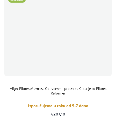
Align-Pilates Mattress Converter – prostirka C-serije za Pilates
Reformer
Isporučujemo u roku od 5-7 dana
€207,10