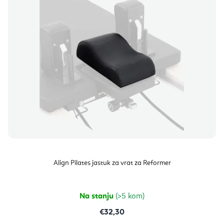
Align Pilates jastuk za vrat za Reformer
Na stanju
(>5 kom)
€32,30