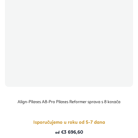
Align-Pilates A8-Pro Pilates Reformer sprava s 8 kotača
Isporučujemo u roku od 5-7 dana
€3 696,60
od