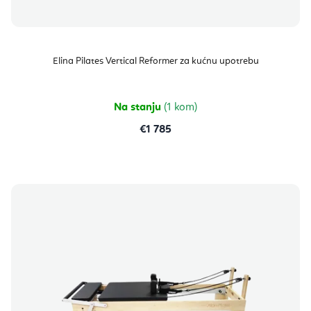
Elina Pilates Vertical Reformer za kućnu upotrebu
Na stanju
(1 kom)
€1 785