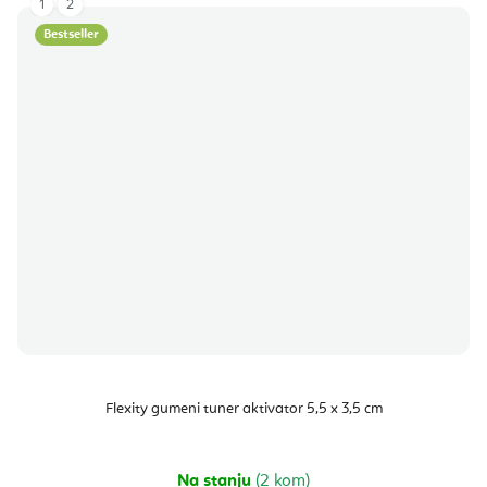
1
2
Bestseller
Flexity gumeni tuner aktivator 5,5 x 3,5 cm
Na stanju
(2 kom)