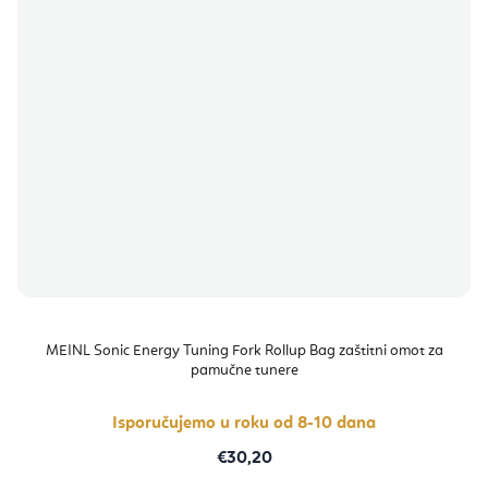
MEINL Sonic Energy Tuning Fork Rollup Bag zaštitni omot za
pamučne tunere
Isporučujemo u roku od 8-10 dana
€30,20