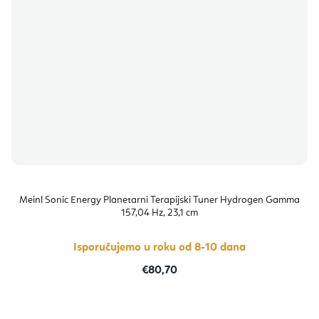
Meinl Sonic Energy Planetarni Terapijski Tuner Hydrogen Gamma
157,04 Hz, 23,1 cm
Isporučujemo u roku od 8-10 dana
€80,70