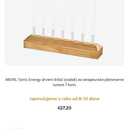
MEINL Sonic Energy drveni držač (stalak) za terapeutske planetarne
tunere 7 kom.
Isporučujemo u roku od 8-10 dana
€27,20