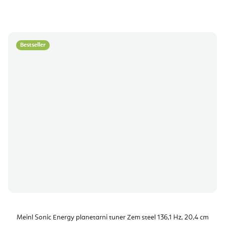
Bestseller
Meinl Sonic Energy planetarni tuner Zem steel 136,1 Hz, 20,4 cm