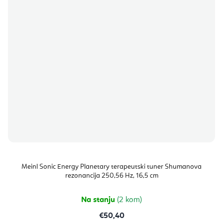
Meinl Sonic Energy Planetary terapeutski tuner Shumanova
rezonancija 250,56 Hz, 16,5 cm
Na stanju
(2 kom)
€50,40