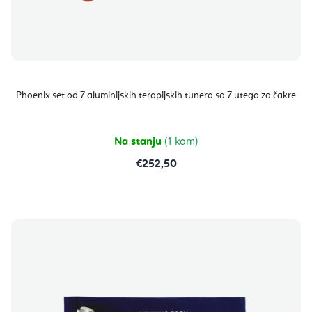
Phoenix set od 7 aluminijskih terapijskih tunera sa 7 utega za čakre
Na stanju
(1 kom)
€252,50