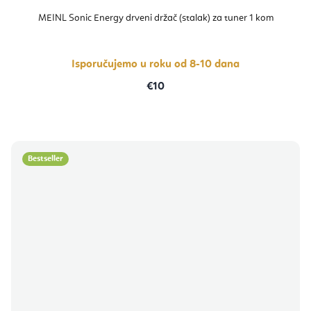
MEINL Sonic Energy drveni držač (stalak) za tuner 1 kom
Isporučujemo u roku od 8-10 dana
€10
Bestseller