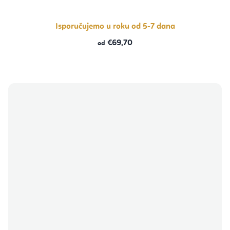
Isporučujemo u roku od 5-7 dana
€69,70
od