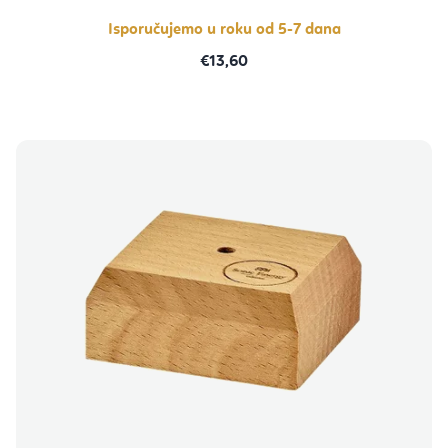
Isporučujemo u roku od 5-7 dana
€13,60