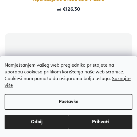
€126,30
od
Namještanjem vašeg web preglednika pristajete na
uporabu cookiesa prilikom korištenja naše web stranice.
Cookiesi nam pomažu da osiguramo bolju uslugu.
Saznajte
više
Odbij