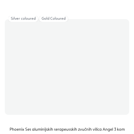
Silver coloured
Gold Coloured
Phoenix Set aluminijskih terapeutskih zvučnih vilica Angel 3 kom