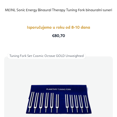
MEINL Sonic Energy Binaural Therapy Tuning Fork binauralni tuneri
Isporučujemo u roku od 8-10 dana
€80,70
Tuning Fork Set Cosmic Octave GOLD Unweighted