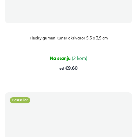
Flexity gumeni tuner aktivator 5,5 x 3,5 cm
Na stanju
(2 kom)
€9,60
od
Bestseller