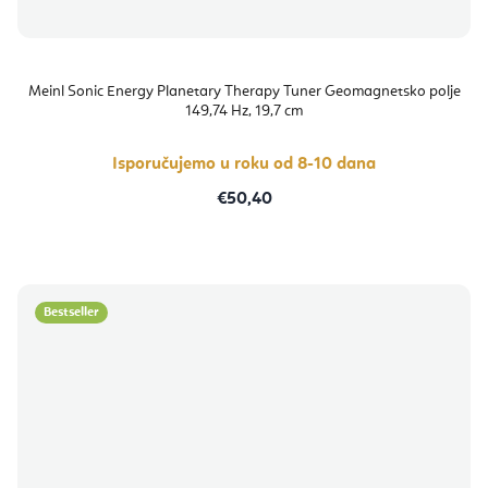
Meinl Sonic Energy Planetary Therapy Tuner Geomagnetsko polje
149,74 Hz, 19,7 cm
Isporučujemo u roku od 8-10 dana
€50,40
Bestseller