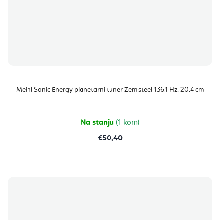
Meinl Sonic Energy planetarni tuner Zem steel 136,1 Hz, 20,4 cm
Na stanju
(1 kom)
€50,40