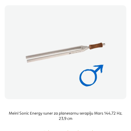
Meinl Sonic Energy tuner za planetarnu terapiju Mars 144,72 Hz,
23,9 cm