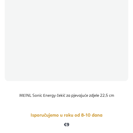
MEINL Sonic Energy čekić za pjevajuće zdjele 22,5 cm
Isporučujemo u roku od 8-10 dana
€9