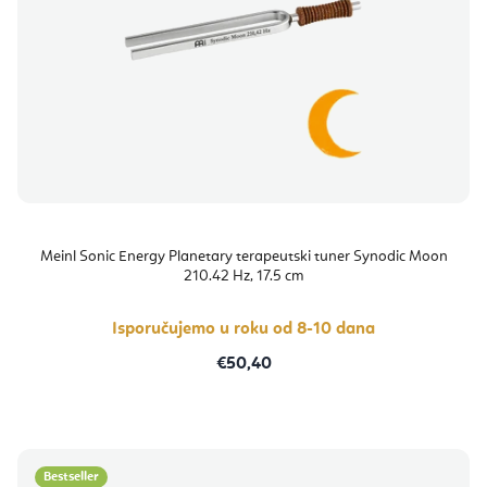
Meinl Sonic Energy Planetary terapeutski tuner Synodic Moon
210.42 Hz, 17.5 cm
Isporučujemo u roku od 8-10 dana
€50,40
Bestseller