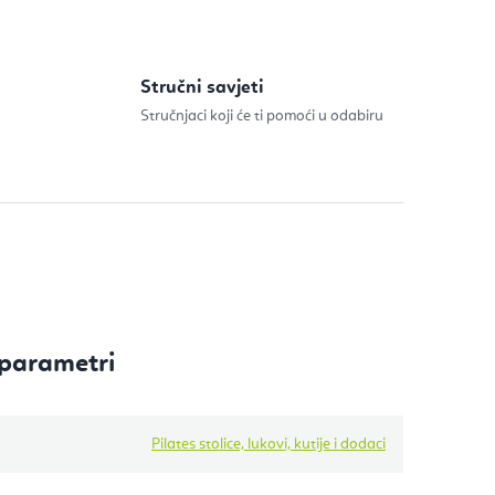
Stručni savjeti
Stručnjaci koji će ti pomoći u odabiru
parametri
Pilates stolice, lukovi, kutije i dodaci