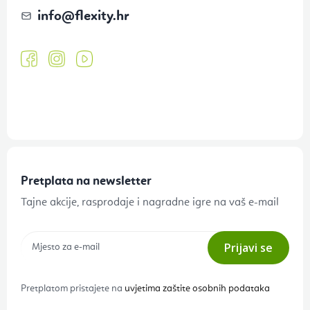
info
@
flexity.hr
Pretplata na newsletter
Tajne akcije, rasprodaje i nagradne igre na vaš e-mail
Prijavi se
Pretplatom pristajete na
uvjetima zaštite osobnih podataka