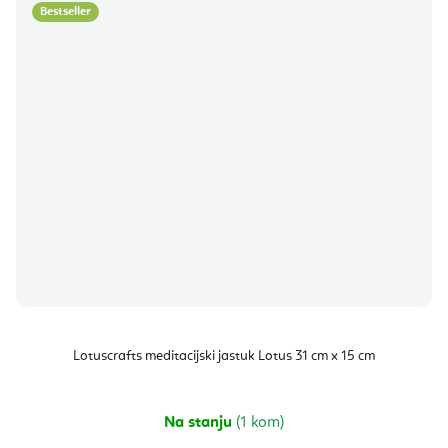
Bestseller
Lotuscrafts meditacijski jastuk Lotus 31 cm x 15 cm
Na stanju
(1 kom)