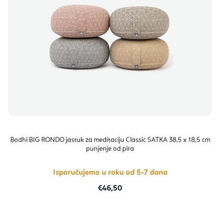
Bodhi BIG RONDO jastuk za meditaciju Classic SATKA 38,5 x 18,5 cm
punjenje od pira
Isporučujemo u roku od 5-7 dana
€46,50