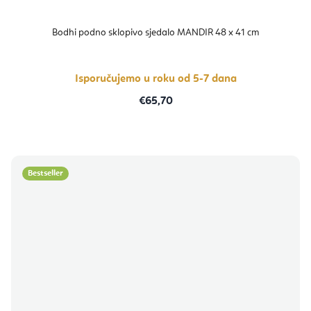
Bodhi podno sklopivo sjedalo MANDIR 48 x 41 cm
Isporučujemo u roku od 5-7 dana
€65,70
Bestseller