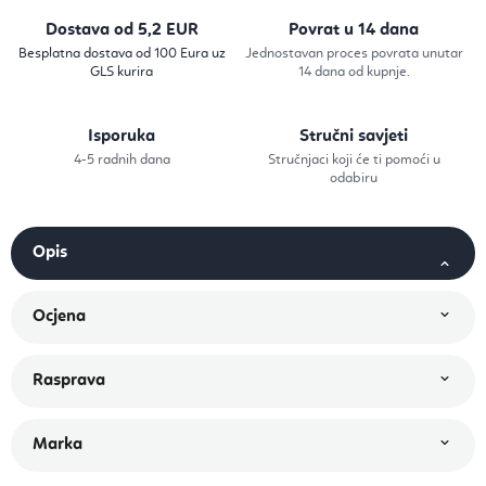
Dostava od 5,2 EUR
Povrat u 14 dana
Besplatna dostava od 100 Eura uz
Jednostavan proces povrata unutar
GLS kurira
14 dana od kupnje.
Isporuka
Stručni savjeti
4-5 radnih dana
Stručnjaci koji će ti pomoći u
odabiru