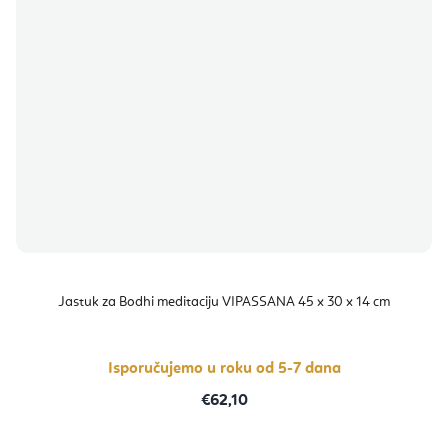
Jastuk za Bodhi meditaciju VIPASSANA 45 x 30 x 14 cm
Isporučujemo u roku od 5-7 dana
€62,10