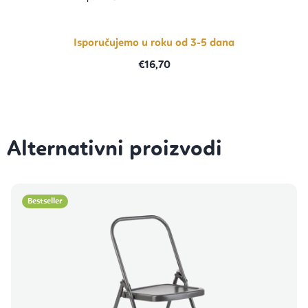
Isporučujemo u roku od 3-5 dana
€16,70
Bestseller