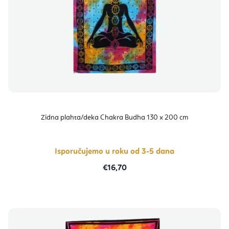
Zidna plahta/deka Chakra Budha 130 x 200 cm
Isporučujemo u roku od 3-5 dana
€16,70