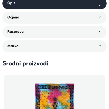
Srodni proizvodi