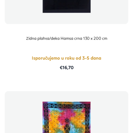
Zidna plahta/deka Hamsa crna 130 x 200 cm
Isporučujemo u roku od 3-5 dana
€16,70