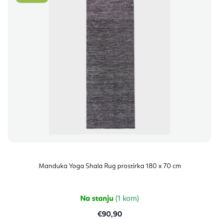
Manduka Yoga Shala Rug prostirka 180 x 70 cm
Na stanju
(1 kom)
€90,90