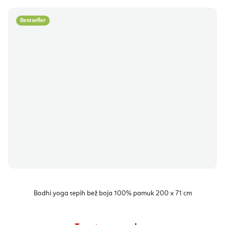
Bestseller
Bodhi yoga tepih bež boja 100% pamuk 200 x 71 cm