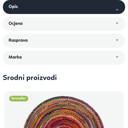
Srodni proizvodi
Bestseller