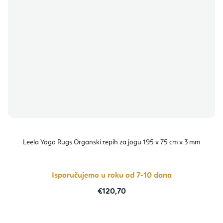
Leela Yoga Rugs Organski tepih za jogu 195 x 75 cm x 3 mm
Isporučujemo u roku od 7-10 dana
€120,70