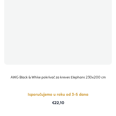
AWG Black & White pokrivač za krevet Elephant 230x200 cm
Isporučujemo u roku od 3-5 dana
€22,10