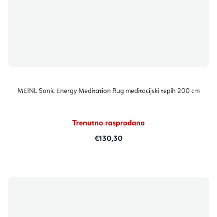
MEINL Sonic Energy Meditation Rug meditacijski tepih 200 cm
Trenutno rasprodano
€130,30