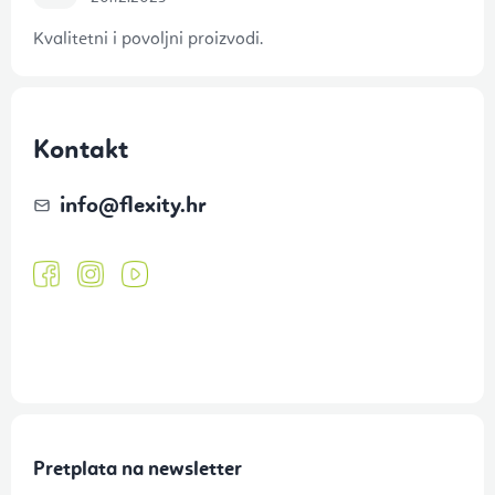
Kvalitetni i povoljni proizvodi.
Kontakt
info
@
flexity.hr
Pretplata na newsletter