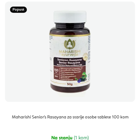
Popust
Maharishi Senior's Rasayana za starije osobe tablete 100 kom
Na stanju
(1 kom)