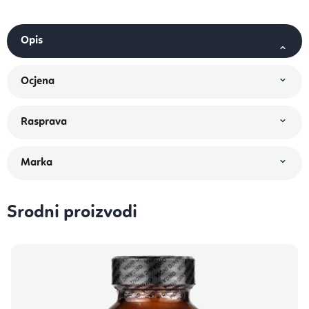
Srodni proizvodi