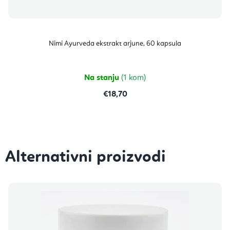
Nimi Ayurveda ekstrakt arjune, 60 kapsula
Na stanju
(1 kom)
€18,70