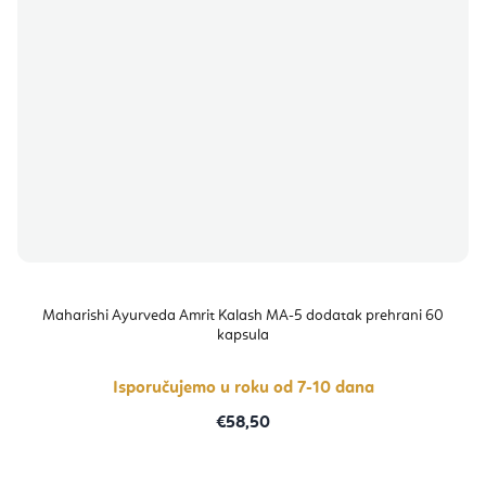
Maharishi Ayurveda Amrit Kalash MA-5 dodatak prehrani 60
kapsula
Isporučujemo u roku od 7-10 dana
€58,50