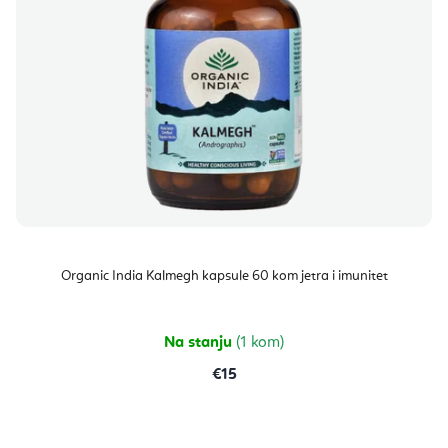
Organic India Kalmegh kapsule 60 kom jetra i imunitet
Na stanju
(1 kom)
€15