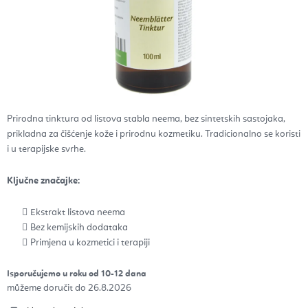
Prirodna tinktura od listova stabla neema, bez sintetskih sastojaka,
prikladna za čišćenje kože i prirodnu kozmetiku. Tradicionalno se koristi
i u terapijske svrhe.
Ključne značajke:
Ekstrakt listova neema
Bez kemijskih dodataka
Primjena u kozmetici i terapiji
Isporučujemo u roku od 10-12 dana
26.8.2026