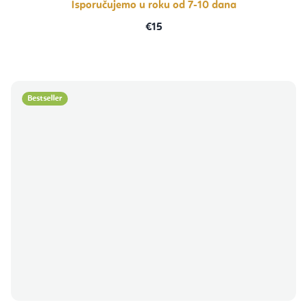
Isporučujemo u roku od 7-10 dana
€15
Bestseller