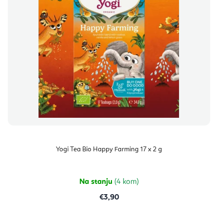
Yogi Tea Bio Happy Farming 17 x 2 g
Na stanju
(4 kom)
€3,90