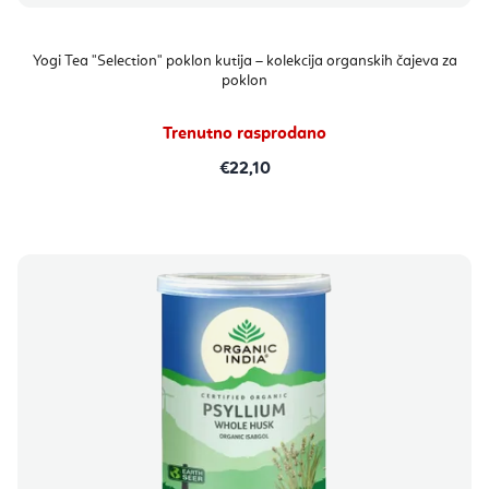
Yogi Tea "Selection" poklon kutija – kolekcija organskih čajeva za
poklon
Trenutno rasprodano
€22,10