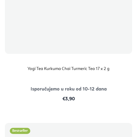
Yogi Tea Kurkuma Chai Turmeric Tea 17 x 2 g
Isporučujemo u roku od 10-12 dana
€3,90
Bestseller