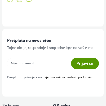
Pretplata na newsletter
Tajne akcije, rasprodaje i nagradne igre na vaš e-mail
Prijavi se
Pretplatom pristajete na
uvjetima zaštite osobnih podataka