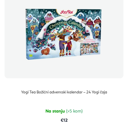
Yogi Tea Božićni adventski kalendar – 24 Yogi čaja
Na stanju
(>5 kom)
€12