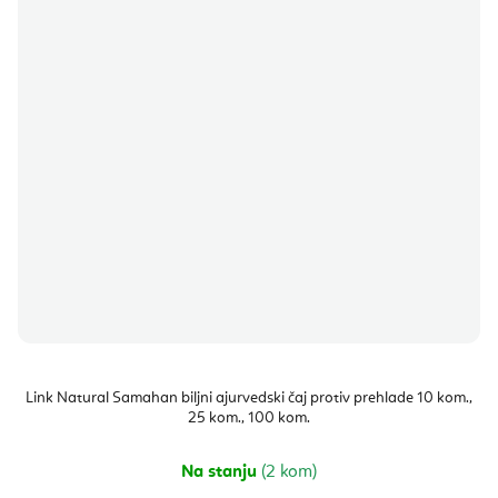
Link Natural Samahan biljni ajurvedski čaj protiv prehlade 10 kom.,
25 kom., 100 kom.
Na stanju
(2 kom)