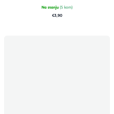
Na stanju
(5 kom)
€3,90