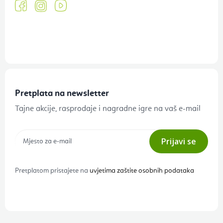
Pretplata na newsletter
Tajne akcije, rasprodaje i nagradne igre na vaš e-mail
Prijavi se
Pretplatom pristajete na
uvjetima zaštite osobnih podataka