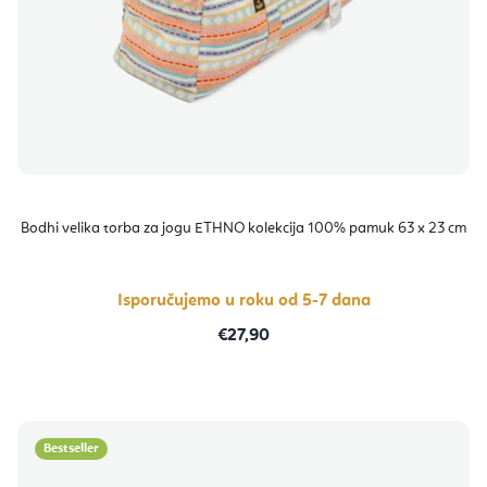
Bodhi velika torba za jogu ETHNO kolekcija 100% pamuk 63 x 23 cm
Isporučujemo u roku od 5-7 dana
€27,90
Bestseller