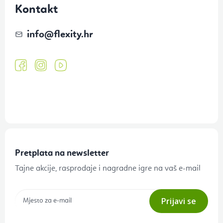
Kontakt
info
@
flexity.hr
Pretplata na newsletter
Tajne akcije, rasprodaje i nagradne igre na vaš e-mail
Prijavi se