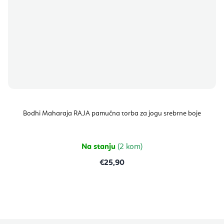
Bodhi Maharaja RAJA pamučna torba za jogu srebrne boje
Na stanju
(2 kom)
€25,90