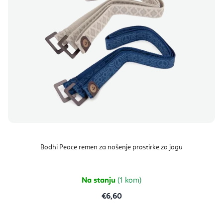
Bodhi Peace remen za nošenje prostirke za jogu
Na stanju
(1 kom)
€6,60