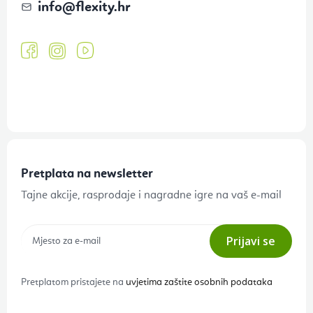
info
@
flexity.hr
Pretplata na newsletter
Tajne akcije, rasprodaje i nagradne igre na vaš e-mail
Prijavi se
Pretplatom pristajete na
uvjetima zaštite osobnih podataka