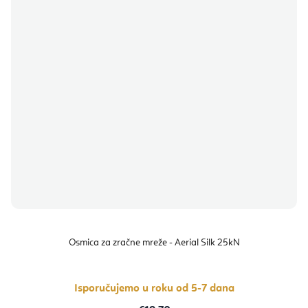
Osmica za zračne mreže - Aerial Silk 25kN
Isporučujemo u roku od 5-7 dana