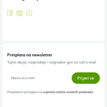
Pretplata na newsletter
Tajne akcije, rasprodaje i nagradne igre na vaš e-mail
Prijavi se
Pretplatom pristajete na
uvjetima zaštite osobnih podataka