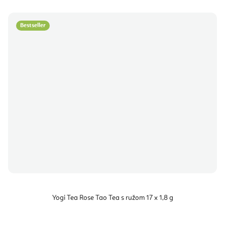
Bestseller
Yogi Tea Rose Tao Tea s ružom 17 x 1,8 g