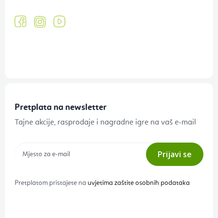
Pretplata na newsletter
Tajne akcije, rasprodaje i nagradne igre na vaš e-mail
Prijavi se
Pretplatom pristajete na
uvjetima zaštite osobnih podataka