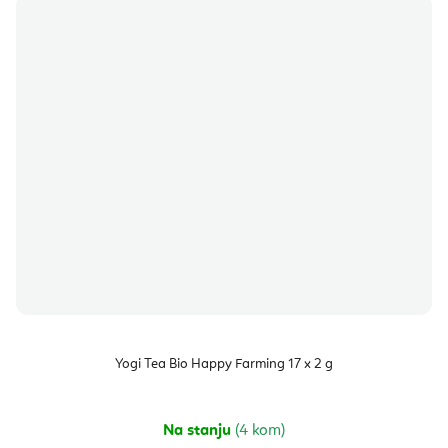
Yogi Tea Bio Happy Farming 17 x 2 g
Na stanju
(4 kom)