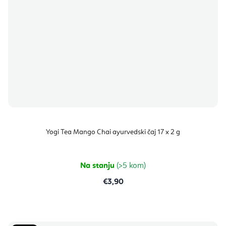
Yogi Tea Mango Chai ayurvedski čaj 17 x 2 g
Na stanju
(>5 kom)
€3,90