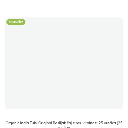
Bestseller
Organic India Tulsi Original Bosiljak čaj stres, vitalnost 25 vrećica (25