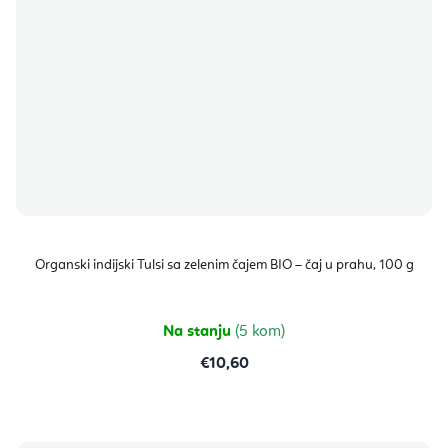
Organski indijski Tulsi sa zelenim čajem BIO – čaj u prahu, 100 g
Na stanju
(5 kom)
€10,60