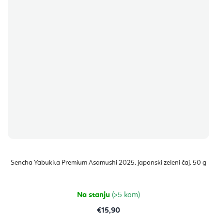
Sencha Yabukita Premium Asamushi 2025, japanski zeleni čaj, 50 g
Na stanju
(>5 kom)
€15,90