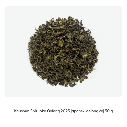
Koushun Shizuoka Oolong 2025 japanski oolong čaj 50 g