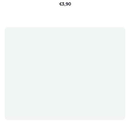
€3,90