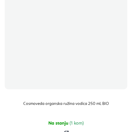
Cosmoveda organska ružina vodica 250 ml, BIO
Na stanju
(1 kom)