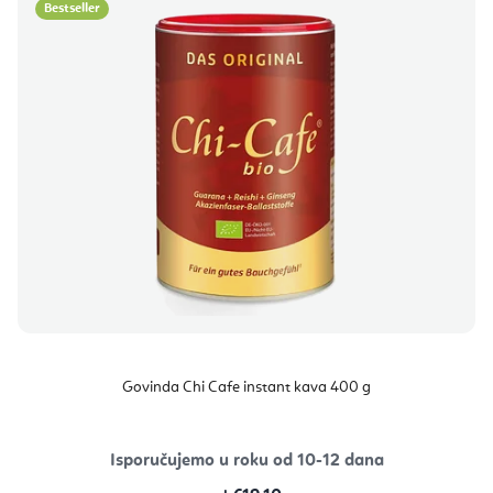
Bestseller
Govinda Chi Cafe instant kava 400 g
Isporučujemo u roku od 10-12 dana