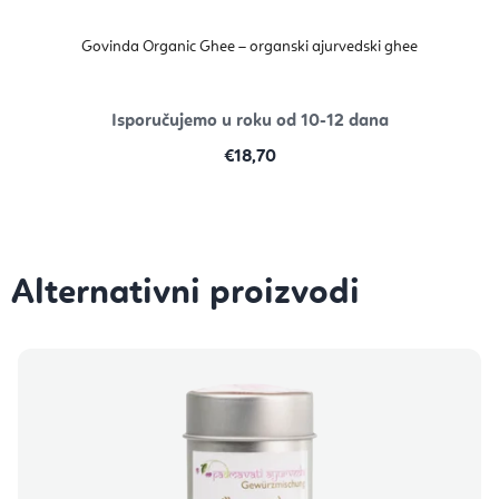
Govinda Organic Ghee – organski ajurvedski ghee
Isporučujemo u roku od 10-12 dana
€18,70