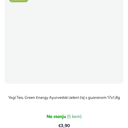
Yogi Tea, Green Energy Ayurvedski zeleni čaj s guaranom 17x1,8g
Na stanju
(5 kom)
€3,90