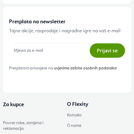
Pretplata na newsletter
Tajne akcije, rasprodaje i nagradne igre na vaš e-mail
Prijavi se
Pretplatom pristajete na
uvjetima zaštite osobnih podataka
O Flexity
Za kupce
Kontakt
Povrat robe, zamjena i
O nama
reklamacija