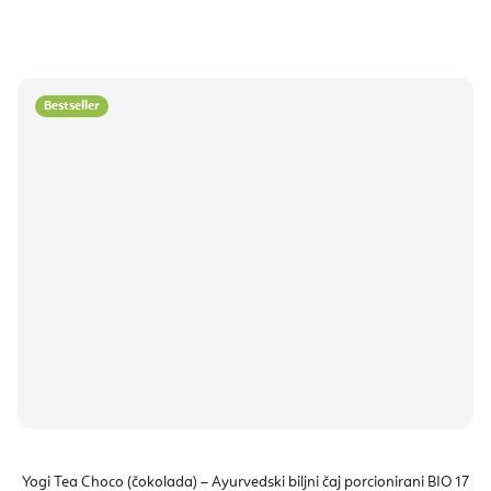
Bestseller
Yogi Tea Choco (čokolada) – Ayurvedski biljni čaj porcionirani BIO 17