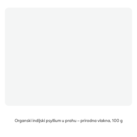
Organski indijski psyllium u prahu – prirodna vlakna, 100 g