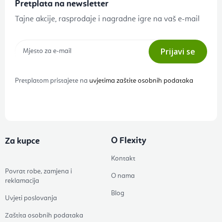
Pretplata na newsletter
Tajne akcije, rasprodaje i nagradne igre na vaš e-mail
Prijavi se
Pretplatom pristajete na
uvjetima zaštite osobnih podataka
O Flexity
Za kupce
Kontakt
Povrat robe, zamjena i
O nama
reklamacija
Blog
Uvjeti poslovanja
Zaštita osobnih podataka