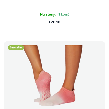
Na stanju
(1 kom)
€20,10
Bestseller