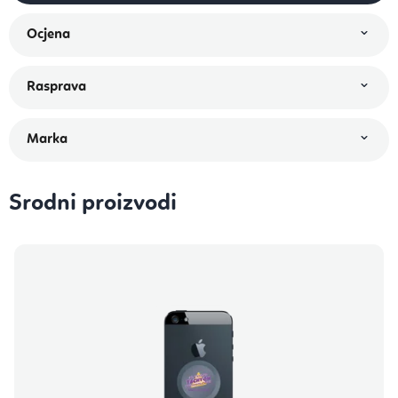
Srodni proizvodi