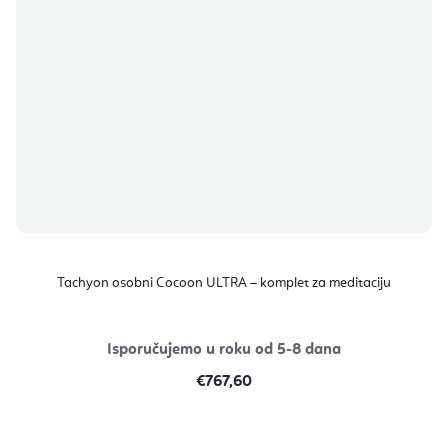
Tachyon osobni Cocoon ULTRA – komplet za meditaciju
Isporučujemo u roku od 5-8 dana
€767,60