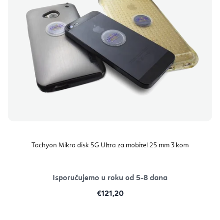
Tachyon Mikro disk 5G Ultra za mobitel 25 mm 3 kom
Isporučujemo u roku od 5-8 dana
€121,20