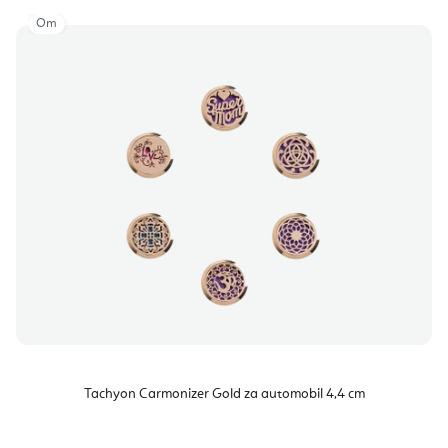
Om
Tachyon Carmonizer Gold za automobil 4,4 cm