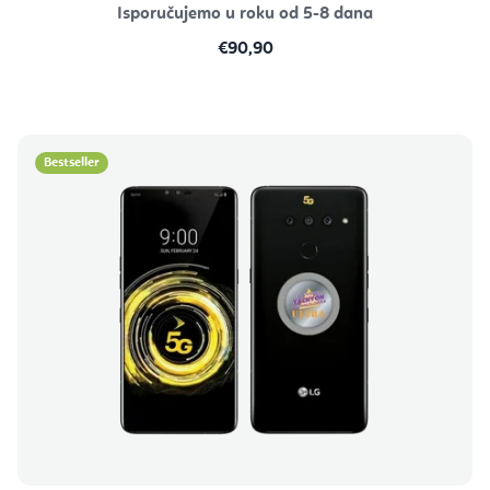
Isporučujemo u roku od 5-8 dana
€90,90
Bestseller