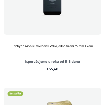
Tachyon Mobile mikrodisk Veliki jednostrani 35 mm 1 kom
Isporučujemo u roku od 5-8 dana
€35,40
Bestseller