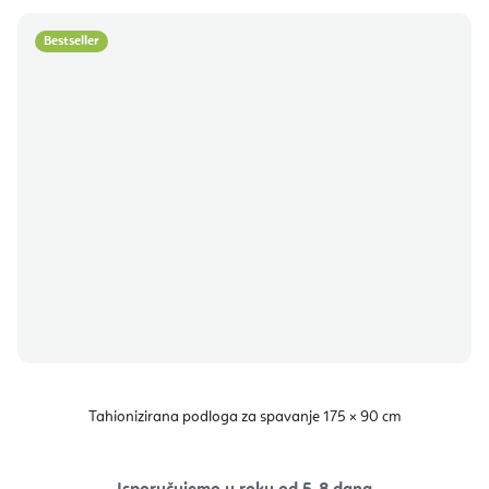
Bestseller
Tahionizirana podloga za spavanje 175 × 90 cm