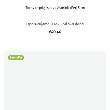
Tachyon privjesak za životinje (Pet) 5 cm
Isporučujemo u roku od 5-8 dana
€40,40
Bestseller