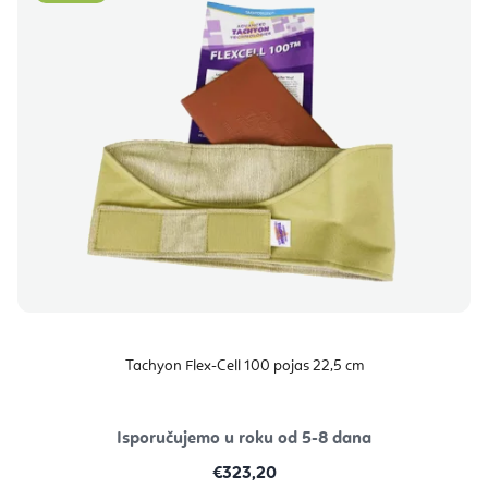
Tachyon Flex-Cell 100 pojas 22,5 cm
Isporučujemo u roku od 5-8 dana
€323,20