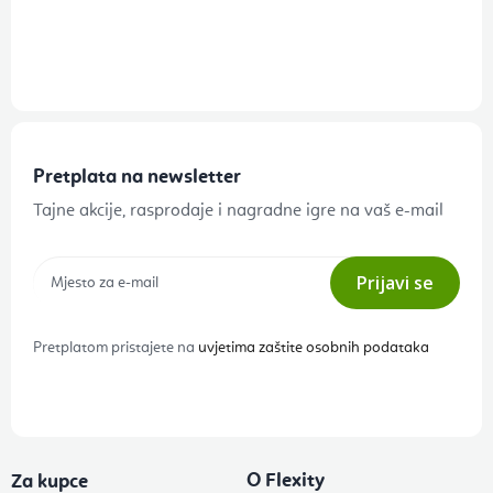
Pretplata na newsletter
Tajne akcije, rasprodaje i nagradne igre na vaš e-mail
Prijavi se
Pretplatom pristajete na
uvjetima zaštite osobnih podataka
O Flexity
Za kupce