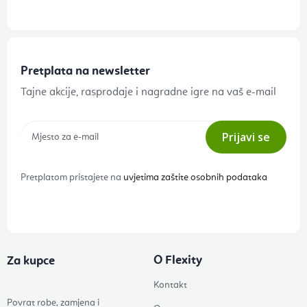
Pretplata na newsletter
Tajne akcije, rasprodaje i nagradne igre na vaš e-mail
Prijavi se
Pretplatom pristajete na
uvjetima zaštite osobnih podataka
O Flexity
Za kupce
Kontakt
Povrat robe, zamjena i