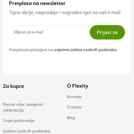
Pretplata na newsletter
Tajne akcije, rasprodaje i nagradne igre na vaš e-mail
Prijavi se
Pretplatom pristajete na
uvjetima zaštite osobnih podataka
O Flexity
Za kupce
Kontakt
Povrat robe, zamjena i
O nama
reklamacija
Blog
Uvjeti poslovanja
Zaštita osobnih podataka